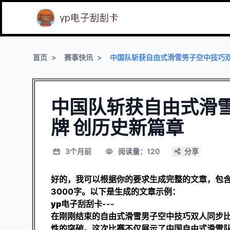
首页
赛事快讯
中国队斩获自由式滑雪男子空中技巧双
中国队斩获自由式滑
牌 创历史新篇章
3个月前
阅读量：120
分享
好的，我可以根据你的要求生成完整的文章，包
3000字。以下是生成的文章示例：
yp电子刮刮卡
---
在刚刚结束的自由式滑雪男子空中技巧双人同步
性的突破。这次比赛不仅展示了中国自由式滑雪