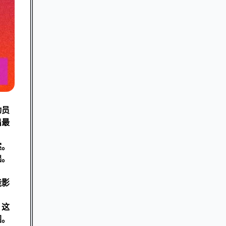
动员
出最
案。
础。
能影
，这
围。