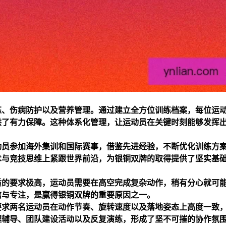
练、伤病防护以及营养管理。通过建立全方位训练档案，每位运
供了有力保障。这种体系化管理，让运动员在关键时刻能够发挥
动员参加海外集训和国际赛事，借鉴先进经验，不断优化训练方
术与竞技思维上紧跟世界前沿，为银铜双牌的取得提供了坚实基
质的要求极高，运动员需要在高空完成复杂动作，稍有分心就可
信与专注，是赢得银铜双牌的重要原因之一。
要求两名运动员在动作节奏、旋转速度以及落地姿态上高度一致
理辅导、团队建设活动以及反复演练，形成了坚不可摧的协作氛