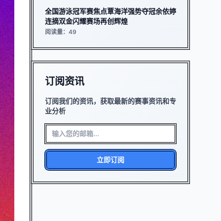
全国游泳冠军赛焦点覃海洋强势夺冠余依婷
连摘双金闪耀赛场再创辉煌
阅读量：49
订阅资讯
订阅我们的资讯，获取最新的赛事资讯和专
业分析
立即订阅