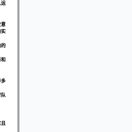
队运
史意
的实
内的
新和
等多
。
雪队
富且