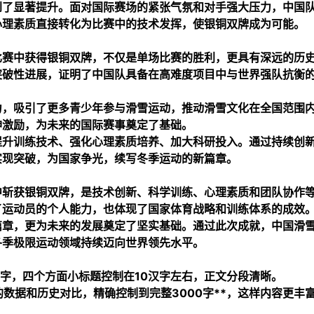
到了显著提升。面对国际赛场的紧张气氛和对手强大压力，中国
心理素质直接转化为比赛中的技术发挥，使银铜双牌成为可能。
比赛中获得银铜双牌，不仅是单场比赛的胜利，更具有深远的历
突破性进展，证明了中国队具备在高难度项目中与世界强队抗衡
力，吸引了更多青少年参与滑雪运动，推动滑雪文化在全国范围
神激励，为未来的国际赛事奠定了基础。
提升训练技术、强化心理素质培养、加大科研投入。通过持续创
实现突破，为国家争光，续写冬季运动的新篇章。
中斩获银铜双牌，是技术创新、科学训练、心理素质和团队协作
了运动员的个人能力，也体现了国家体育战略和训练体系的成效
篇章，更为未来的发展奠定了坚实基础。通过此次成就，中国滑
冬季极限运动领域持续迈向世界领先水平。
0字，四个方面小标题控制在10汉字左右，正文分段清晰。
数据和历史对比，精确控制到完整3000字**，这样内容更丰