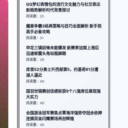
QQ梦幻表情包的流行文化魅力与社交表达
新趋势解析时代背景探讨
阅读量：23
魔兽争霸3经典策略与技巧全面解析 新手到
高手必备攻略
阅读量：31
申花三镇前锋未能爆发 新赛季加盟上港后
迅速崭露头角站稳脚跟
阅读量：39
库里52分勇士升西部第5，约基奇61分遭
湖人逼近
阅读量：49
国羽世锦赛创佳绩斩获9个八强席位展现强
大实力
阅读量：49
全国游泳冠军赛焦点覃海洋强势夺冠余依婷
连摘双金闪耀赛场再创辉煌
阅读量：46