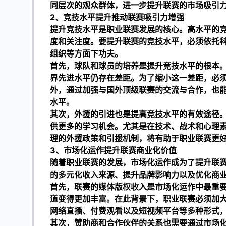
同层次的观众群体，进一步提升联赛的市场吸引
2、竞技水平提升推动联赛吸引力增强
提升竞技水平是职业联赛发展的核心。高水平的
度和关注度。要提升联赛的竞技水平，必须依托
组织等方面下功夫。
首先，球队和球员的培养是提升竞技水平的根本
界先进水平仍存在差距。为了缩小这一差距，必
外，通过加强与国外顶级联赛的交流与合作，也
水平。
其次，外援的引进也是提高竞技水平的有效途径
供更多的学习机会。尤其是在技术、战术和心理
理的外援政策和引援机制，将有助于职业联赛更
3、市场化运作提升联赛商业化价值
随着职业联赛的发展，市场化运作成为了提升联
的多元化收入来源、提升品牌影响力以及优化商
首先，联赛的媒体版权收入是市场化运作中最重
道变得更加丰富。在此背景下，职业联赛必须加
网络直播、付费观看以及短视频平台等多种形式
其次，赞助商和合作伙伴的关系也需要通过市场