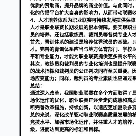
优质的赞助商，提升品牌的商业价值。与此同时
化的传播平台扩大自身的影响力，从而带动联赛
4、人才培养体系为职业联赛可持续发展提供保障
人才是职业联赛长期发展的根本保障。要实现职
员的培养，还包括教练员、裁判员等各类专业人
首先，青训体系的建设是培养优秀球员的基础。
才。完善的青训体系应当与地方体育部门、学校
平和专业能力，才能为职业联赛提供更多高水平
其次，教练员和裁判员的专业化培训也是提升联
的战术指挥和裁判员的公正判决同样至关重要。
场应变能力；同样，裁判员的专业素质也应通过
总结：
通过深入改革，我国职业联赛在多个方面取得了
场化运作的优化，职业联赛正逐步走向成熟和高
断完善改革措施，持续创新，以适应更加复杂多
总的来说，深化改革驱动职业联赛高质量发展的
竞技水平、加强市场化运作，并注重人才的培养
级，进而达到更高的标准和目标。